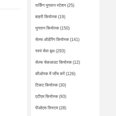
पार्किंग भुगतान स्टेशन
(25)
बाहरी कियोस्क
(19)
भुगतान कियोस्क
(150)
सेल्फ ऑर्डरिंग कियोस्क
(141)
स्वयं सेवा बूथ
(293)
सेल्फ चेकआउट कियोस्क
(12)
कीओस्क में जाँच करें
(126)
टिकट कियोस्क
(30)
एटीएम कियोस्क
(93)
पीओएस सिस्टम
(28)