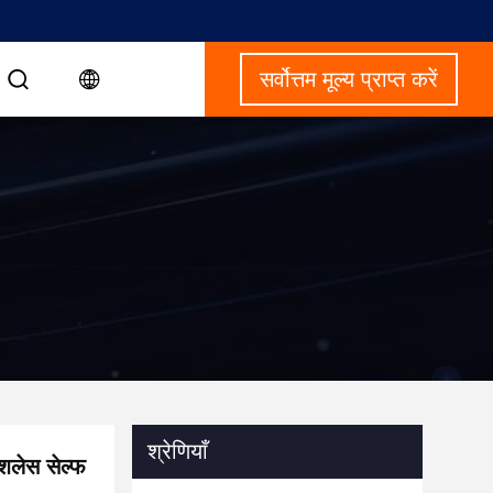
सर्वोत्तम मूल्य प्राप्त करें
श्रेणियाँ
ैशलेस सेल्फ