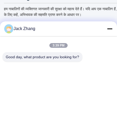
हम नाबालिगों की व्यक्तिगत जानकारी की सुरक्षा को महत्व देते हैं। यदि आप एक नाबालिग ह
के लिए कहें, अभिभावक की सहमति प्राप्त करने के आधार पर।
Jack Zhang
3:39 PM
Good day, what product are you looking for?
SHENZHEN LEAN KIOSK SYSTEMS CO.,
LTD.
frank@lien.cn
+852-59568712