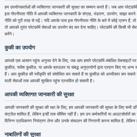
हम उपयोगकर्ताओं की व्यक्तिगत जानकारी की सुरक्षा का सम्मान करते हैं। जब आप प्लेटफ़ॉ
इस गोपनीयता नीति में आपकी व्यक्तिगत जानकारी के संग्रह, भंडारण, उपयोग, साझा करने औ
नीति को पूरी तरह से पढ़ें। यदि आपके पास इस गोपनीयता नीति के बारे में कोई प्रश्न हैं, 
तो आपको तुरंत प्लेटफ़ॉर्म सेवाओं का उपयोग बंद कर देना चाहिए। प्लेटफ़ॉर्म की किसी 
करेंगे।
कुकी का उपयोग
आपको एक आसान पहुंच अनुभव देने के लिए, जब आप हमारे प्लेटफ़ॉर्म-संबंधित वेबसाइटों पर ज
कुकीज़, फ्लैश कुकीज़, या आपके ब्राउज़र या संबद्ध अनुप्रयोगों द्वारा प्रदान किए गए 
हैं। आप कुकीज़ की स्वीकृति को संशोधित कर सकते हैं या कुकीज़ को अस्वीकार कर सकते हैं यद
वाली सेवाओं तक आपकी सुरक्षित पहुंच प्रभावित हो सकती है।
आपकी व्यक्तिगत जानकारी की सुरक्षा
आपकी जानकारी की सुरक्षा की रक्षा के लिए, हम आपकी जानकारी की सुरक्षा के लिए सभी उचित स
कंट्रोल शामिल हैं, लेकिन इन्हीं तक सीमित नहीं हैं। हम उन कर्मचारियों या आउटसोर्सरों 
विभिन्न प्राधिकरण नियंत्रण लेना और उनके संचालन की निगरानी करना शामिल है, लेकिन इन
नाबालिगों की सुरक्षा