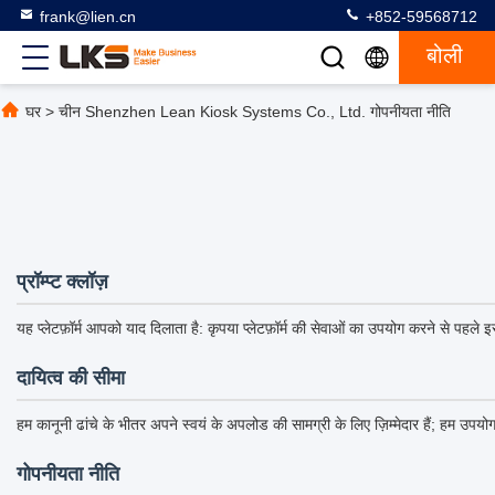
frank@lien.cn
+852-59568712
बोली
घर
>
चीन Shenzhen Lean Kiosk Systems Co., Ltd. गोपनीयता नीति
प्रॉम्प्ट क्लॉज़
यह प्लेटफ़ॉर्म आपको याद दिलाता है: कृपया प्लेटफ़ॉर्म की सेवाओं का उपयोग करने से पहले
दायित्व की सीमा
हम कानूनी ढांचे के भीतर अपने स्वयं के अपलोड की सामग्री के लिए ज़िम्मेदार हैं; हम उपयोगकर
गोपनीयता नीति