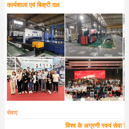
कार्यशाला एवं बिक्री दल
सेवाएं
विश्व के अग्रणी स्वयं सेवा 