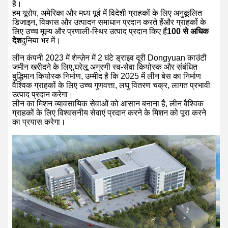
है।
हम यूरोप, अमेरिका और मध्य पूर्व में विदेशी ग्राहकों के लिए अनुकूलित
डिजाइन, विकास और उत्पादन समाधान प्रदान करते हैंऔर ग्राहकों के
लिए उच्च मूल्य और प्रणाली-स्थिर उत्पाद प्रदान किए हैं
100 से अधिक
देश
दुनिया भर में।
लीन कंपनी 2023 में शेन्ज़ेन में 2 घंटे ड्राइव दूरी Dongyuan काउंटी
जमीन खरीदने के लिए,घरेलू अग्रणी स्व-सेवा कियोस्क और संबंधित
बुद्धिमान कियोस्क निर्माण, उम्मीद है कि 2025 में लीन बेस का निर्माण
वैश्विक ग्राहकों के लिए उच्च गुणवत्ता, लघु वितरण चक्र, लागत प्रभावी
उत्पाद प्रदान करेगा।
लीन का मिशन व्यावसायिक सेवाओं को आसान बनाना है, लीन वैश्विक
ग्राहकों के लिए विश्वसनीय सेवाएं प्रदान करने के मिशन को पूरा करने
का प्रयास करेगा।