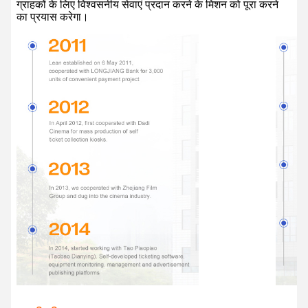
ग्राहकों के लिए विश्वसनीय सेवाएं प्रदान करने के मिशन को पूरा करने
का प्रयास करेगा।