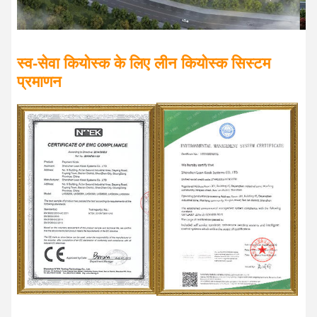
स्व-सेवा कियोस्क के लिए लीन कियोस्क सिस्टम
प्रमाणन