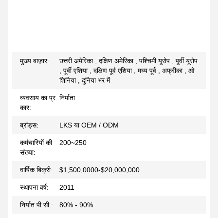
मुख्य बाज़ार:
उत्तरी अमेरिका , दक्षिण अमेरिका , पश्चिमी यूरोप , पूर्वी यूरोप
, पूर्वी एशिया , दक्षिण पूर्व एशिया , मध्य पूर्व , अफ्रीका , ओ
शिनिया , दुनिया भर में
व्यवसाय का प्र
निर्माता
कार:
ब्रांड्स:
LKS या OEM / ODM
कर्मचारियों की
200~250
संख्या:
वार्षिक बिक्री:
$1,500,0000-$20,000,000
स्थापना वर्ष:
2011
निर्यात पी.सी.:
80% - 90%