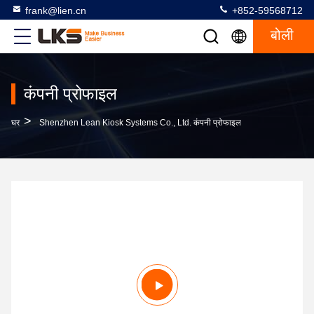
frank@lien.cn
+852-59568712
बोली
कंपनी प्रोफाइल
>
घर
Shenzhen Lean Kiosk Systems Co., Ltd. कंपनी प्रोफाइल