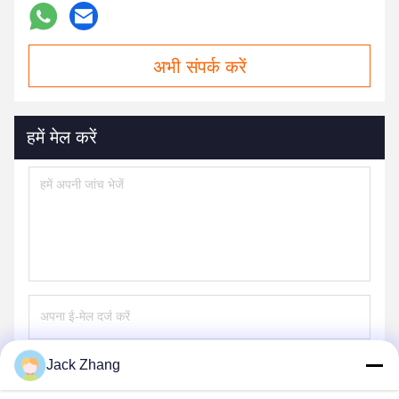
अभी संपर्क करें
हमें मेल करें
Jack Zhang
भेजना