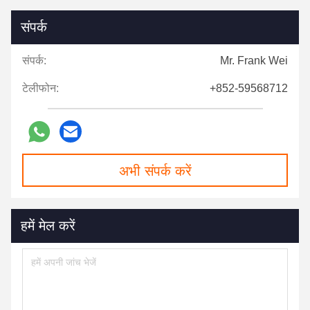
संपर्क
संपर्क:
Mr. Frank Wei
टेलीफोन:
+852-59568712
अभी संपर्क करें
हमें मेल करें