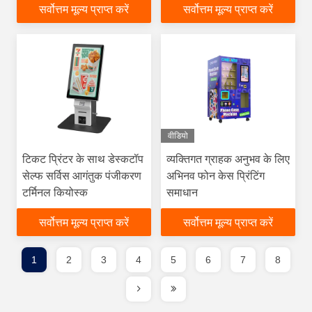
सर्वोत्तम मूल्य प्राप्त करें
सर्वोत्तम मूल्य प्राप्त करें
वीडियो
टिकट प्रिंटर के साथ डेस्कटॉप
व्यक्तिगत ग्राहक अनुभव के लिए
सेल्फ सर्विस आगंतुक पंजीकरण
अभिनव फोन केस प्रिंटिंग
टर्मिनल कियोस्क
समाधान
सर्वोत्तम मूल्य प्राप्त करें
सर्वोत्तम मूल्य प्राप्त करें
1
2
3
4
5
6
7
8