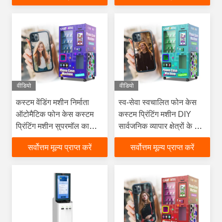
हवाई अड्डे का अस्पताल
वीडियो
वीडियो
कस्टम वेंडिंग मशीन निर्माता
स्व-सेवा स्वचालित फोन केस
ऑटोमैटिक फोन केस कस्टम
कस्टम प्रिंटिंग मशीन DIY
प्रिंटिंग मशीन सुपरमॉल का
सार्वजनिक व्यापार क्षेत्रों के लिए
उपयोग
बुद्धिमान प्रिंटर
सर्वोत्तम मूल्य प्राप्त करें
सर्वोत्तम मूल्य प्राप्त करें