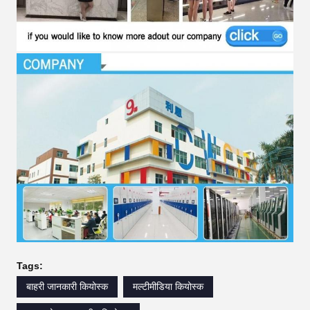
Tags:
बाहरी जानकारी कियोस्क
मल्टीमीडिया कियोस्क