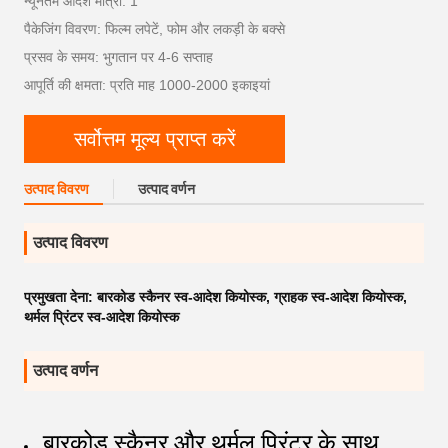
न्यूनतम आदेश मात्रा: 1
पैकेजिंग विवरण: फिल्म लपेटें, फोम और लकड़ी के बक्से
प्रसव के समय: भुगतान पर 4-6 सप्ताह
आपूर्ति की क्षमता: प्रति माह 1000-2000 इकाइयां
सर्वोत्तम मूल्य प्राप्त करें
उत्पाद विवरण
उत्पाद वर्णन
उत्पाद विवरण
प्रमुखता देना:
बारकोड स्कैनर स्व-आदेश कियोस्क
,
ग्राहक स्व-आदेश कियोस्क
,
थर्मल प्रिंटर स्व-आदेश कियोस्क
उत्पाद वर्णन
बारकोड स्कैनर और थर्मल प्रिंटर के साथ