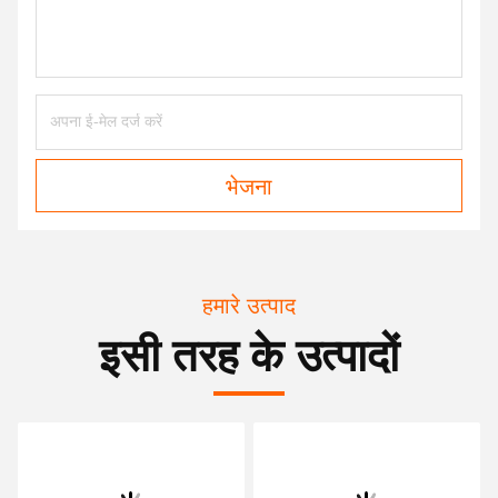
भेजना
हमारे उत्पाद
इसी तरह के उत्पादों