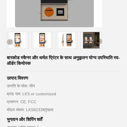
बारकोड स्कैनर और थर्मल प्रिंटर के साथ अनुकूलन योग्य उपस्थिति स्व-
ऑर्डर कियोस्क
उत्पाद विवरण
उत्पत्ति के प्लेस: चीन
ब्रांड नाम: LKS or customized
प्रमाणन: CE, FCC
मॉडल संख्या: LKS8233श्रृंखला
भुगतान और शिपिंग शर्तें