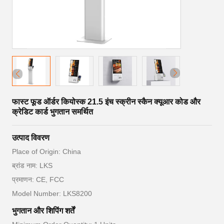
फास्ट फूड ऑर्डर कियोस्क 21.5 इंच स्क्रीन स्कैन क्यूआर कोड और
क्रेडिट कार्ड भुगतान समर्थित
उत्पाद विवरण
Place of Origin: China
ब्रांड नाम: LKS
प्रमाणन: CE, FCC
Model Number: LKS8200
भुगतान और शिपिंग शर्तें