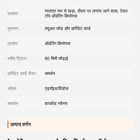
स्वतंत्र रूप से खड़ा, दीवार पर लगाया जाने वाला, टेबल
प्रकार:
टॉप ऑर्डरिंग कियोस्क
भुगतान:
क्यूआर कोड और क्रेडिट कार्ड
प्रयोग:
ऑर्डरिंग कियोस्क
रसीद प्रिंटर:
80 मिमी चौड़ाई
क्रेडिट कार्ड रीडर:
समर्थन
ओएस:
एंड्रॉइड/विंडोज़
समर्थन:
बारकोड स्कैनर
उत्पाद वर्णन