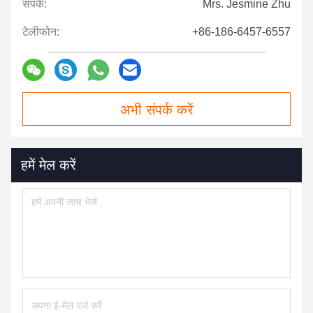
संपर्क:
Mrs. Jesmine Zhu
टेलीफोन:
+86-186-6457-6557
अभी संपर्क करें
हमें मेल करें