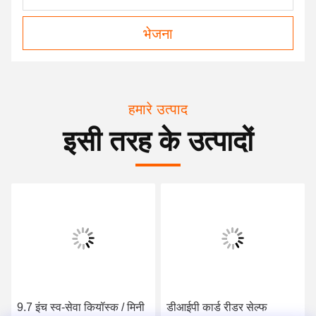
भेजना
हमारे उत्पाद
इसी तरह के उत्पादों
9.7 इंच स्व-सेवा कियॉस्क / मिनी
डीआईपी कार्ड रीडर सेल्फ