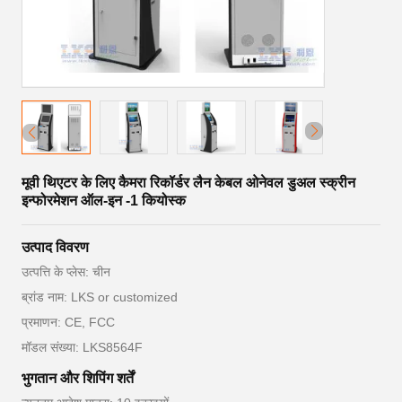
मूवी थिएटर के लिए कैमरा रिकॉर्डर लैन केबल ओनेवल डुअल स्क्रीन
इन्फोरमेशन ऑल-इन -1 कियोस्क
उत्पाद विवरण
उत्पत्ति के प्लेस: चीन
ब्रांड नाम: LKS or customized
प्रमाणन: CE, FCC
मॉडल संख्या: LKS8564F
भुगतान और शिपिंग शर्तें