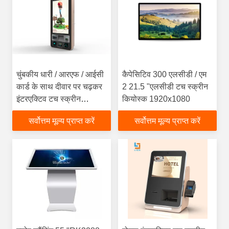
चुंबकीय धारी / आरएफ / आईसी
कैपेसिटिव 300 एलसीडी / एम
कार्ड के साथ दीवार पर चढ़कर
2 21.5 "एलसीडी टच स्क्रीन
इंटरएक्टिव टच स्क्रीन
कियोस्क 1920x1080
कियोस्क
सर्वोत्तम मूल्य प्राप्त करें
सर्वोत्तम मूल्य प्राप्त करें