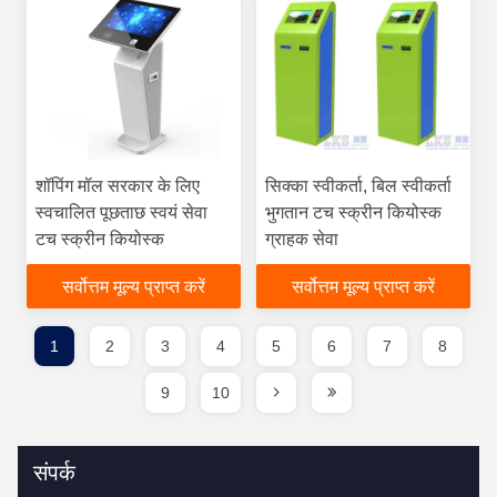
शॉपिंग मॉल सरकार के लिए
सिक्का स्वीकर्ता, बिल स्वीकर्ता
स्वचालित पूछताछ स्वयं सेवा
भुगतान टच स्क्रीन कियोस्क
टच स्क्रीन कियोस्क
ग्राहक सेवा
सर्वोत्तम मूल्य प्राप्त करें
सर्वोत्तम मूल्य प्राप्त करें
1
2
3
4
5
6
7
8
9
10
संपर्क