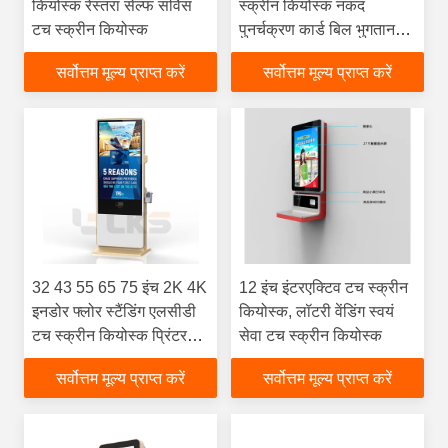
कियोस्क रेस्तरां सेल्फ सर्विस
स्क्रीन कियोस्क नकद
टच स्क्रीन कियोस्क
पुनर्चक्रण कार्ड बिल भुगतान
कियोस्क
सर्वोत्तम मूल्य प्राप्त करें
सर्वोत्तम मूल्य प्राप्त करें
32 43 55 65 75 इंच 2K 4K
12 इंच इंटरएक्टिव टच स्क्रीन
इनडोर फ्लोर स्टैंडिंग एलसीडी
कियोस्क, लॉटरी वेंडिंग स्वयं
टच स्क्रीन कियोस्क प्रिंटर
सेवा टच स्क्रीन कियोस्क
और पीओएस के साथ डिजिटल
सर्वोत्तम मूल्य प्राप्त करें
सर्वोत्तम मूल्य प्राप्त करें
साइनेज