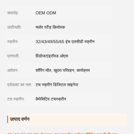
समारोह:
OEM ODM
उपस्थिति:
फ्लोर स्टैंड कियोस्क
स्क्रीन:
32/43/49/55/65 इंच एलसीडी स्क्रीन
प्रणाली:
विंडोज/एंड्रॉयड ओएस
आवेदन:
शॉपिंग मॉल, खुदरा परिवहन, कार्यक्रम
प्रोडक्ट का नाम:
टच स्क्रीन डिजिटल साइनेज
टच स्क्रीन:
कैपेसिटिव टचस्क्रीन
उत्पाद वर्णन