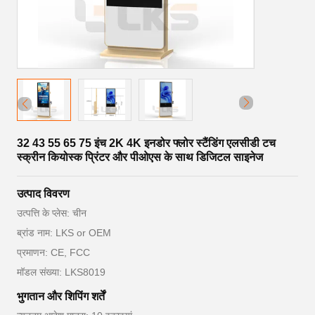
32 43 55 65 75 इंच 2K 4K इनडोर फ्लोर स्टैंडिंग एलसीडी टच
स्क्रीन कियोस्क प्रिंटर और पीओएस के साथ डिजिटल साइनेज
उत्पाद विवरण
उत्पत्ति के प्लेस: चीन
ब्रांड नाम: LKS or OEM
प्रमाणन: CE, FCC
मॉडल संख्या: LKS8019
भुगतान और शिपिंग शर्तें