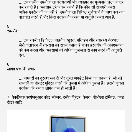
टचस्क्रीन उपयोगकर्ता वरीयताओं और व्यवहार पर मूल्यवान डेटा एकत्र
कर सकते हैं। व्यवसाय ट्रैक कर सकते हैं कि कौन सी सामग्री सबसे
अधिक एक्सेस की जा रही है, उपयोगकर्ता विशिष्ट सुविधाओं के साथ कब तक
बातचीत करते हैं,और किस प्रकार के प्रश्न या अनुरोध सबसे आम हैं.
स्व-सेवा
:
टच स्क्रीन डिजिटल साइनेज खुदरा, परिवहन और स्वास्थ्य देखभाल
जैसे वातावरण में स्व-सेवा को सक्षम बनाता है,मानव हस्तक्षेप की आवश्यकता
को कम करना और व्यवसायों को अधिक कुशलता से काम करने की अनुमति
देना.
लागत प्रभावी संचार
:
सामग्री को दूरस्थ रूप से और तुरंत अपडेट किया जा सकता है, जो नई
सामग्री या पोस्टर मुद्रित करने की तुलना में अधिक कुशल है। इससे सूचना
प्रबंधन की समग्र लागत कम हो जाती है।
वैकल्पिक कार्यः
क्यूआर कोड स्कैनर, रसीद प्रिंटर, कैमरा, पीओएस टर्मिनल, कार्ड
रीडर आदि