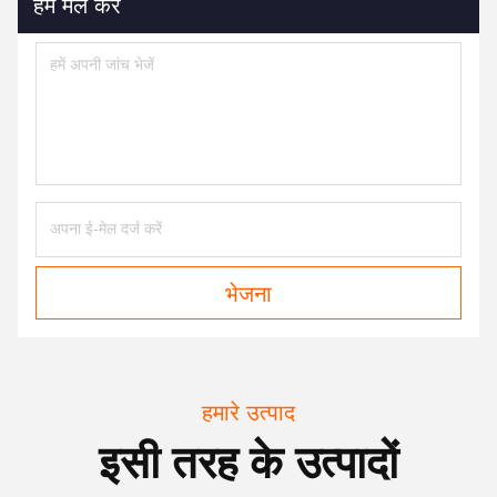
हमें मेल करें
भेजना
हमारे उत्पाद
इसी तरह के उत्पादों