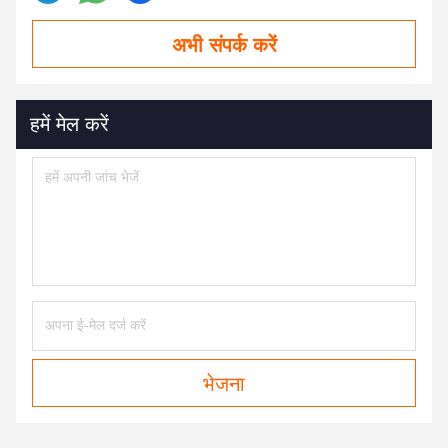
अभी संपर्क करें
हमें मेल करें
भेजना