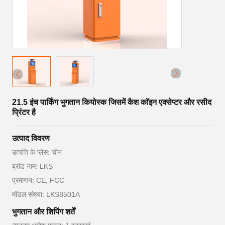
21.5 इंच पार्किंग भुगतान कियोस्क जिसमें कैश कॉइन एक्सेप्टर और रसीद
प्रिंटर है
उत्पाद विवरण
उत्पत्ति के प्लेस: चीन
ब्रांड नाम: LKS
प्रमाणन: CE, FCC
मॉडल संख्या: LKS8501A
भुगतान और शिपिंग शर्तें