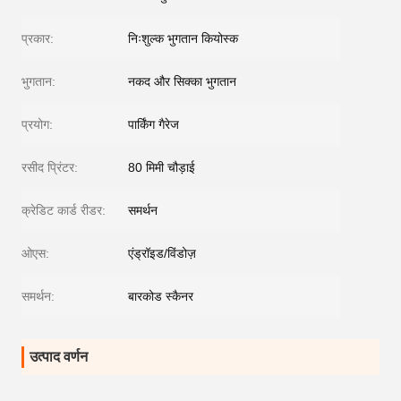
प्रकार:
निःशुल्क भुगतान कियोस्क
भुगतान:
नकद और सिक्का भुगतान
प्रयोग:
पार्किंग गैरेज
रसीद प्रिंटर:
80 मिमी चौड़ाई
क्रेडिट कार्ड रीडर:
समर्थन
ओएस:
एंड्रॉइड/विंडोज़
समर्थन:
बारकोड स्कैनर
उत्पाद वर्णन