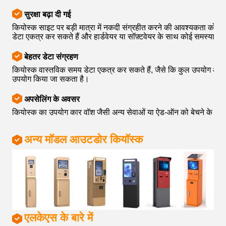
सुरक्षा बढ़ा दी गई
कियोस्क साइट पर बड़ी मात्रा में नकदी संग्रहीत करने की आवश्यकता को कम 
डेटा एकत्र कर सकते हैं और हार्डवेयर या सॉफ़्टवेयर के साथ कोई समस्या हो
बेहतर डेटा संग्रहण
कियोस्क वास्तविक समय डेटा एकत्र कर सकते हैं, जैसे कि कुल उपयोग और वर्तम
उपयोग किया जा सकता है।
अपसेलिंग के अवसर
कियोस्क का उपयोग कार वॉश जैसी अन्य सेवाओं या ऐड-ऑन को बेचने के लिए
अन्य मॉडल आउटडोर कियॉस्क
एलकेएस के बारे में