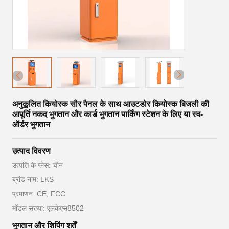
अनुकूलित कियोस्क सौर पैनल के साथ आउटडोर कियोस्क बिजली की
आपूर्ति नकद भुगतान और कार्ड भुगतान पार्किंग स्टेशन के लिए या स्व-
ऑर्डर भुगतान
उत्पाद विवरण
उत्पत्ति के प्लेस: चीन
ब्रांड नाम: LKS
प्रमाणन: CE, FCC
मॉडल संख्या: एलकेएस8502
भुगतान और शिपिंग शर्तें