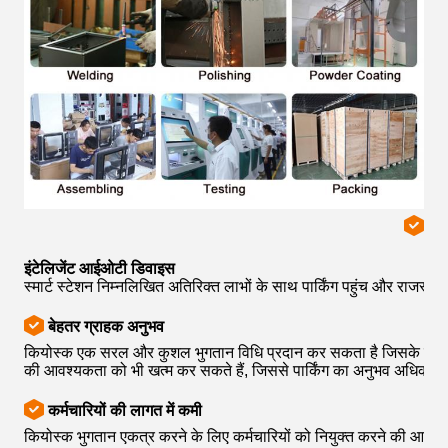
पा
इंटेलिजेंट आईओटी डिवाइस
स्मार्ट स्टेशन निम्नलिखित अतिरिक्त लाभों के साथ पार्किंग पहुंच और राजस्व
बेहतर ग्राहक अनुभव
कियोस्क एक सरल और कुशल भुगतान विधि प्रदान कर सकता है जिसके लिए ग्र
की आवश्यकता को भी खत्म कर सकते हैं, जिससे पार्किंग का अनुभव अधिक 
कर्मचारियों की लागत में कमी
कियोस्क भुगतान एकत्र करने के लिए कर्मचारियों को नियुक्त करने की आवश्