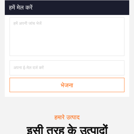
हमें मेल करें
भेजना
हमारे उत्पाद
इसी तरह के उत्पादों