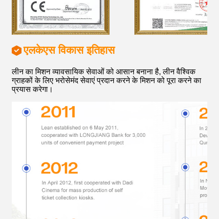
एलकेएस विकास इतिहास
लीन का मिशन व्यावसायिक सेवाओं को आसान बनाना है, लीन वैश्विक
ग्राहकों के लिए भरोसेमंद सेवाएं प्रदान करने के मिशन को पूरा करने का
प्रयास करेगा।