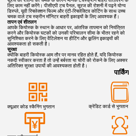
सूरज की रोशनी की चमक के कारण मानक टचस्क्रीन बाहरी वातावरण के
लिए काम नहीं करेंगे। पीसीएपी टच पैनल, सूरज की रोशनी में पढ़ने योग्य
डिस्प्ले, यूवी रिफ्लेक्शन फिल्म और एंटी-रिफ्लेक्टिव कोटिंग के साथ उच्च
चमक वाले टच स्क्रीन मॉनिटर बाहरी इकाइयों के लिए आवश्यक हैं।
तापन एवं शीतलन
आपके कियोस्क के स्थान के आधार पर, आंतरिक तापमान को नियंत्रित
करने और कियोस्क घटकों को उनकी परिचालन सीमा के भीतर रहने को
सुनिश्चित करने के लिए वेंटिलेशन या हीटिंग और कूलिंग इकाइयों की
आवश्यकता हो सकती है।
सुरक्षा
क्योंकि बाहरी कियोस्क आम तौर पर मानव रहित होते हैं, यदि कियोस्क
नकदी स्वीकार करता है तो उन्हें बर्बरता या चोरी को रोकने के लिए अक्सर
अतिरिक्त सुरक्षा उपायों की आवश्यकता होती है।
पार्किंग
क्रेडिट कार्ड से भुगतान
क्यूआर कोड स्कैनिंग भुगतान