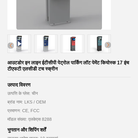
आउटडोर इन लाइन ईटीसीपी पेट्रोल पार्किंग लॉट पेमेंट कियोस्क 17 इंच
टीएफटी एलसीडी टच स्क्रीन
उत्पाद विवरण
उत्पत्ति के प्लेस: चीन
ब्रांड नाम: LKS / OEM
प्रमाणन: CE, FCC
मॉडल संख्या: एलकेएस 8288
भुगतान और शिपिंग शर्तें