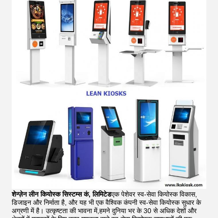
शेन्ज़ेन लीन कियोस्क सिस्टम्स कं, लिमिटेड
एक पेशेवर स्व-सेवा कियोस्क विकास,
डिजाइन और निर्माता है, और यह भी एक वैश्विक कंपनी स्व-सेवा कियोस्क सुधार के
अग्रणी में है। उत्कृष्टता की भावना में,हमने दुनिया भर के 30 से अधिक देशों और