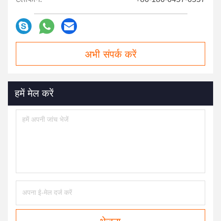
अभी संपर्क करें
हमें मेल करें