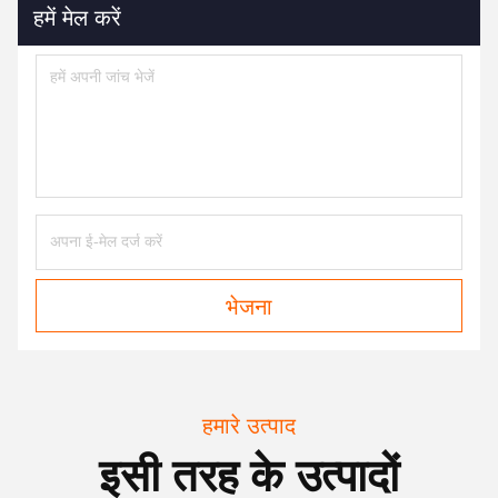
हमें मेल करें
भेजना
हमारे उत्पाद
इसी तरह के उत्पादों