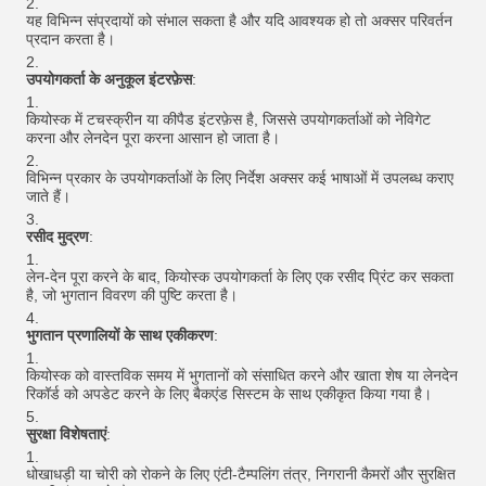
यह विभिन्न संप्रदायों को संभाल सकता है और यदि आवश्यक हो तो अक्सर परिवर्तन
प्रदान करता है।
उपयोगकर्ता के अनुकूल इंटरफ़ेस
:
कियोस्क में टचस्क्रीन या कीपैड इंटरफ़ेस है, जिससे उपयोगकर्ताओं को नेविगेट
करना और लेनदेन पूरा करना आसान हो जाता है।
विभिन्न प्रकार के उपयोगकर्ताओं के लिए निर्देश अक्सर कई भाषाओं में उपलब्ध कराए
जाते हैं।
रसीद मुद्रण
:
लेन-देन पूरा करने के बाद, कियोस्क उपयोगकर्ता के लिए एक रसीद प्रिंट कर सकता
है, जो भुगतान विवरण की पुष्टि करता है।
भुगतान प्रणालियों के साथ एकीकरण
:
कियोस्क को वास्तविक समय में भुगतानों को संसाधित करने और खाता शेष या लेनदेन
रिकॉर्ड को अपडेट करने के लिए बैकएंड सिस्टम के साथ एकीकृत किया गया है।
सुरक्षा विशेषताएं
:
धोखाधड़ी या चोरी को रोकने के लिए एंटी-टैम्पलिंग तंत्र, निगरानी कैमरों और सुरक्षित