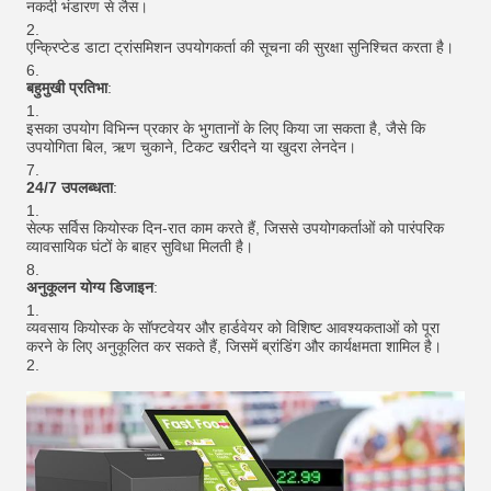
नकदी भंडारण से लैस।
एन्क्रिप्टेड डाटा ट्रांसमिशन उपयोगकर्ता की सूचना की सुरक्षा सुनिश्चित करता है।
बहुमुखी प्रतिभा
:
इसका उपयोग विभिन्न प्रकार के भुगतानों के लिए किया जा सकता है, जैसे कि
उपयोगिता बिल, ऋण चुकाने, टिकट खरीदने या खुदरा लेनदेन।
24/7 उपलब्धता
:
सेल्फ सर्विस कियोस्क दिन-रात काम करते हैं, जिससे उपयोगकर्ताओं को पारंपरिक
व्यावसायिक घंटों के बाहर सुविधा मिलती है।
अनुकूलन योग्य डिजाइन
:
व्यवसाय कियोस्क के सॉफ्टवेयर और हार्डवेयर को विशिष्ट आवश्यकताओं को पूरा
करने के लिए अनुकूलित कर सकते हैं, जिसमें ब्रांडिंग और कार्यक्षमता शामिल है।