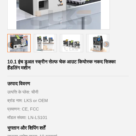
10.1 इंच डुअल स्क्रीन सेल्फ चेक आउट कियोस्क नकद सिक्का
हैंडलिंग मशीन
उत्पाद विवरण
उत्पत्ति के प्लेस: चीनी
ब्रांड नाम: LKS or OEM
प्रमाणन: CE, FCC
मॉडल संख्या: LN-LS101
भुगतान और शिपिंग शर्तें