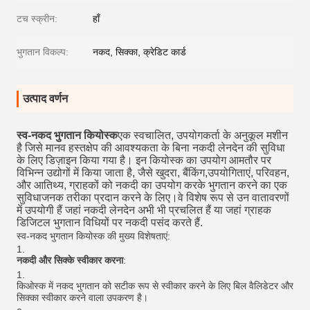
टच स्क्रीन:
हाँ
भुगतान विकल्प:
नकद, सिक्का, क्रेडिट कार्ड
उत्पाद वर्णन
स्व-नकद भुगतान कियोस्क
एक स्वचालित, उपयोगकर्ता के अनुकूल मशीन
है जिसे मानव हस्तक्षेप की आवश्यकता के बिना नकदी लेनदेन की सुविधा
के लिए डिज़ाइन किया गया है। इन कियोस्क का उपयोग आमतौर पर
विभिन्न उद्योगों में किया जाता है, जैसे खुदरा, बैंकिंग,उपयोगिताएं, परिवहन,
और आतिथ्य, ग्राहकों को नकदी का उपयोग करके भुगतान करने का एक
सुविधाजनक तरीका प्रदान करने के लिए।वे विशेष रूप से उन वातावरणों
में उपयोगी हैं जहां नकदी लेनदेन अभी भी प्रचलित हैं या जहां ग्राहक
डिजिटल भुगतान विधियों पर नकदी पसंद करते हैं.
स्व-नकद भुगतान कियोस्क की मुख्य विशेषताएं:
नकदी और सिक्के स्वीकार करना
:
किओस्क में नकद भुगतान को सटीक रूप से स्वीकार करने के लिए बिल वैलिडेटर और
सिक्का स्वीकार करने वाला उपकरण है।