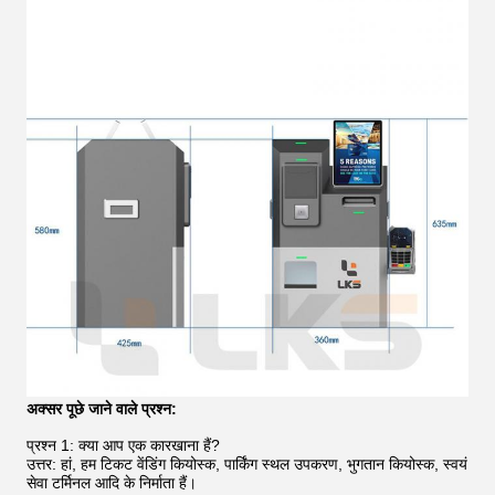
अक्सर पूछे जाने वाले प्रश्न:
प्रश्न 1: क्या आप एक कारखाना हैं?
उत्तर: हां, हम टिकट वेंडिंग कियोस्क, पार्किंग स्थल उपकरण, भुगतान कियोस्क, स्वयं
सेवा टर्मिनल आदि के निर्माता हैं।