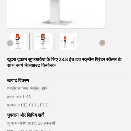
खुदरा दुकान सुपरमार्केट के लिए 23.8 इंच टच स्क्रीन प्रिंटर स्कैनर के
साथ स्वयं चेकआउट कियोस्क
उत्पाद विवरण
उत्पत्ति के प्लेस: शेन्ज़ेन, चीन
ब्रांड नाम: LKS
प्रमाणन: CE, CCC, FCC
भुगतान और शिपिंग शर्तें
न्यूनतम आदेश मात्रा: 10 इकाइयां