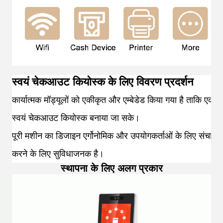
स्वयं चेकआउट कियोस्क के लिए विवरण प्रदर्शन
कार्यात्मक मॉड्यूलों को एकीकृत और एम्बेडेड किया गया है ताकि एक च
स्वयं चेकआउट कियोस्क बनाया जा सके।
पूरी मशीन का डिजाइन एर्गोनोमिक और उपयोगकर्ताओं के लिए संचालि
करने के लिए सुविधाजनक है।
स्थापना के लिए अलग प्रकार