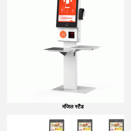
मंजिल स्टैंड