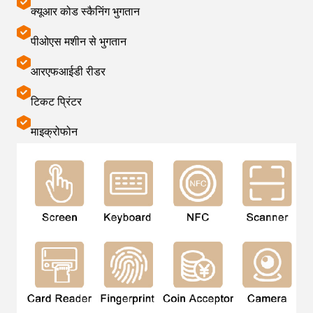
क्यूआर कोड स्कैनिंग भुगतान
पीओएस मशीन से भुगतान
आरएफआईडी रीडर
टिकट प्रिंटर
माइक्रोफोन