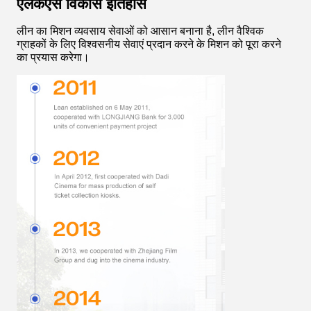
एलकेएस विकास इतिहास
लीन का मिशन व्यवसाय सेवाओं को आसान बनाना है, लीन वैश्विक
ग्राहकों के लिए विश्वसनीय सेवाएं प्रदान करने के मिशन को पूरा करने
का प्रयास करेगा।