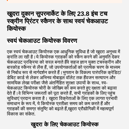
खुदरा दुकान सुपरमार्केट के लिए 23.8 इंच टच
स्क्रीन प्रिंटर स्कैनर के साथ स्वयं चेकआउट
कियोस्क
स्वयं चेकआउट कियोस्क विवरण
एक स्वयं चेकआउट कियोस्क एक आधुनिक सुविधा है जो खुदरा अनुभव में
क्रांति ला रही है।ये कियोस्क ग्राहकों को स्कैन करने की अनुमति देकर
चेकआउट प्रक्रिया को सरल बनाते हैंवे सहज ज्ञान युक्त टचस्क्रीन और
बारकोड स्कैनर से लैस हैं, जो उपयोगकर्ताओं को प्रत्येक चरण के माध्यम
से निर्बाध रूप से मार्गदर्शन करते हैं।भुगतान के विकल्प पारंपरिक क्रेडिट/
डेबिट कार्ड से लेकर अभिनव मोबाइल वॉलेट तक हैंवजन सत्यापन और
सामयिक लेखा परीक्षा जैसे अंतर्निहित सुरक्षा उपायों के साथ, स्व-
चेकआउट कियोस्क चोरी के जोखिम को कम करते हुए दक्षता को बढ़ावा
देते हैं।वे विभिन्न जरूरतों को पूरा करते हैं, सभी ग्राहकों के लिए पहुंच
सुविधाएं प्रदान करता है। खुदरा विक्रेताओं के लिए एक लागत प्रभावी
समाधान के रूप में, ये कियोस्क प्रतीक्षा समय को कम करते हैं और
ग्राहकों की समग्र संतुष्टि को बढ़ाते हैं,खुदरा प्रौद्योगिकी में महत्वपूर्ण
विकास का संकेत.
खुदरा के लिए चेकआउट कियोस्क