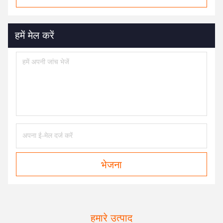
हमें मेल करें
भेजना
हमारे उत्पाद