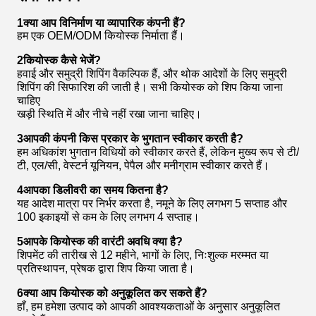
1क्या आप विनिर्माण या व्यापारिक कंपनी हैं?
हम एक OEM/ODM कियोस्क निर्माता हैं।
2कियोस्क कैसे भेजें?
हवाई और समुद्री शिपिंग वैकल्पिक हैं, और थोक आदेशों के लिए समुद्री
शिपिंग की सिफारिश की जाती है। सभी कियोस्क को शिप किया जाना
चाहिए
खड़ी स्थिति में और नीचे नहीं रखा जाना चाहिए।
3आपकी कंपनी किस प्रकार के भुगतान स्वीकार करती है?
हम अधिकांश भुगतान विधियों को स्वीकार करते हैं, लेकिन मुख्य रूप से टी/
टी, एल/सी, वेस्टर्न यूनियन, पेपैल और मनीग्राम स्वीकार करते हैं।
4आपका डिलीवरी का समय कितना है?
यह आदेश मात्रा पर निर्भर करता है, नमूने के लिए लगभग 5 सप्ताह और
100 इकाइयों से कम के लिए लगभग 4 सप्ताह।
5आपके कियोस्क की वारंटी अवधि क्या है?
शिपमेंट की तारीख से 12 महीने, भागों के लिए, निःशुल्क मरम्मत या
प्रतिस्थापन, प्रेषक द्वारा शिप किया जाता है।
6क्या आप कियोस्क को अनुकूलित कर सकते हैं?
हाँ, हम हमेशा उत्पाद को आपकी आवश्यकताओं के अनुसार अनुकूलित