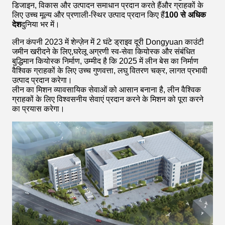
डिजाइन, विकास और उत्पादन समाधान प्रदान करते हैंऔर ग्राहकों के
लिए उच्च मूल्य और प्रणाली-स्थिर उत्पाद प्रदान किए हैं
100 से अधिक
देश
दुनिया भर में।
लीन कंपनी 2023 में शेन्ज़ेन में 2 घंटे ड्राइव दूरी Dongyuan काउंटी
जमीन खरीदने के लिए,घरेलू अग्रणी स्व-सेवा कियोस्क और संबंधित
बुद्धिमान कियोस्क निर्माण, उम्मीद है कि 2025 में लीन बेस का निर्माण
वैश्विक ग्राहकों के लिए उच्च गुणवत्ता, लघु वितरण चक्र, लागत प्रभावी
उत्पाद प्रदान करेगा।
लीन का मिशन व्यावसायिक सेवाओं को आसान बनाना है, लीन वैश्विक
ग्राहकों के लिए विश्वसनीय सेवाएं प्रदान करने के मिशन को पूरा करने
का प्रयास करेगा।