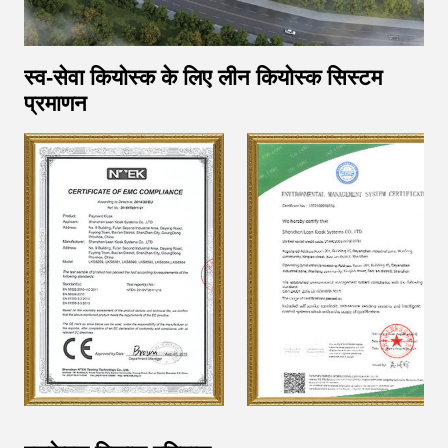
स्व-सेवा कियोस्क के लिए लीन कियोस्क सिस्टम
प्रमाणन