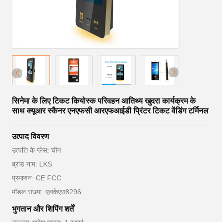
सिनेमा के लिए टिकट कियोस्क परिवहन आतिथ्य खुदरा कार्यक्रम के
साथ क्यूआर स्कैनर एनएफसी आरएफआईडी प्रिंटर टिकट वेंडिंग टर्मिनल
उत्पाद विवरण
उत्पत्ति के प्लेस: चीन
ब्रांड नाम: LKS
प्रमाणन: CE FCC
मॉडल संख्या: एलकेएस8296
भुगतान और शिपिंग शर्तें