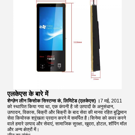
एलकेएस के बारे में
शेन्ज़ेन लीन किसोक सिस्टम्स कं, लिमिटेड (एलकेएस) ।
7 मई, 2011
को स्थापित किया गया था, एक कंपनी है जो उत्पादों के अनुसंधान,
उत्पादन, विकास, बिक्री और बिक्री के बाद सेवा की मानव रहित बुद्धिमान
सेवा कियोस्क श्रृंखला प्रदान करने में समर्पित है।सिनेमा को कवर करने
वाले हमारे उत्पाद और सेवाएं, सामाजिक सुरक्षा, खुदरा, होटल, शॉपिंग मॉल
और अन्य क्षेत्रों में।