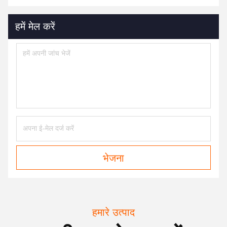
हमें मेल करें
भेजना
हमारे उत्पाद