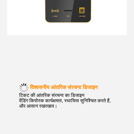
विश्वसनीय आंतरिक संरचना डिजाइन
टिकट की आंतरिक संरचना का डिजाइन
वेंडिंग कियोस्क कार्यक्षमता, स्थायित्व सुनिश्चित करते हैं,
और आसान रखरखाव।