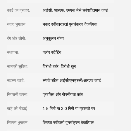
कार्ड का प्रकार:
आईसी, आरएफ, एमएस जैसे सर्वशक्तिमान कार्ड
नकद भुगतान:
नकद स्वीकारकर्ता पुनर्चक्रण वैकल्पिक
रंग और लोगो:
अनुकूलन योग्य
स्थापना:
फ्लोर स्टैंडिंग
सामग्री सुविधा:
विरोधी बर्बर, विरोधी धूल
सदस्य कार्ड:
संपर्क रहित आईसी/एनएफसी/आरएफ कार्ड
निगरानी करना:
प्रबलित और गोपनीयता कांच
बाड़े की मोटाई:
1.5 मिमी या 3.0 मिमी या ग्राहकों पर
सिक्का भुगतान:
सिक्का स्वीकर्ता पुनर्चक्रण वैकल्पिक