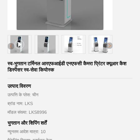
स्व-भुगतान टर्मिनल आरएफआईडी एनएफसी कैमरा प्रिंटर क्यूआर कैश
डिस्पेंसर स्व-सेवा कियोस्क
उत्पाद विवरण
उत्पत्ति के प्लेस: चीन
ब्रांड नाम: LKS
मॉडल संख्या: LKS8996
भुगतान और शिपिंग शर्तें
न्यूनतम आदेश मात्रा: 10