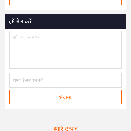
हमें मेल करें
भेजना
हमारे उत्पाद