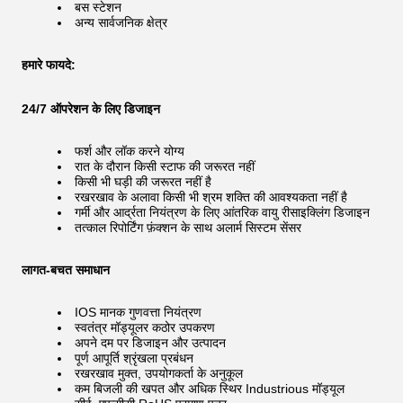
बस स्टेशन
अन्य सार्वजनिक क्षेत्र
हमारे फायदे:
24/7 ऑपरेशन के लिए डिजाइन
फर्श और लॉक करने योग्य
रात के दौरान किसी स्टाफ की जरूरत नहीं
किसी भी घड़ी की जरूरत नहीं है
रखरखाव के अलावा किसी भी श्रम शक्ति की आवश्यकता नहीं है
गर्मी और आर्द्रता नियंत्रण के लिए आंतरिक वायु रीसाइक्लिंग डिजाइन
तत्काल रिपोर्टिंग फ़ंक्शन के साथ अलार्म सिस्टम सेंसर
लागत-बचत समाधान
IOS मानक गुणवत्ता नियंत्रण
स्वतंत्र मॉड्यूलर कठोर उपकरण
अपने दम पर डिजाइन और उत्पादन
पूर्ण आपूर्ति श्रृंखला प्रबंधन
रखरखाव मुक्त, उपयोगकर्ता के अनुकूल
कम बिजली की खपत और अधिक स्थिर Industrious मॉड्यूल