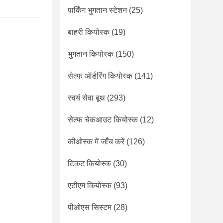
पार्किंग भुगतान स्टेशन
(25)
बाहरी कियोस्क
(19)
भुगतान कियोस्क
(150)
सेल्फ ऑर्डरिंग कियोस्क
(141)
स्वयं सेवा बूथ
(293)
सेल्फ चेकआउट कियोस्क
(12)
कीओस्क में जाँच करें
(126)
टिकट कियोस्क
(30)
एटीएम कियोस्क
(93)
पीओएस सिस्टम
(28)