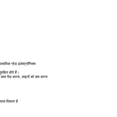
सायिक ग्रेड इलेक्ट्रॉनिक्स
क्षित होते हैं।
ए कम काम पैदा करना, लाइनों को कम करना
ास विकल्प हैं