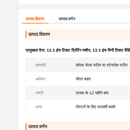
उत्पाद विवरण
उत्पाद वर्णन
उत्पाद विवरण
प्रमुखता देना:
13.3 इंच टिकट प्रिंटिंग मशीन
,
13.3 इंच मिनी टिकट वेंड
सामग्री:
कोल्ड रोल्ड स्टील या स्टेनलेस स्टील
आवेदन:
भीतर बाहर
गारंटी:
प्रसव के 12 महीने बाद
अन्य:
पोस्टरों के लिए पारदर्शी बक्से
उत्पाद वर्णन