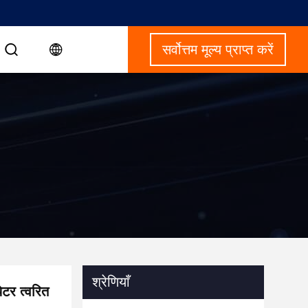
सर्वोत्तम मूल्य प्राप्त करें
श्रेणियाँ
ेटर त्वरित