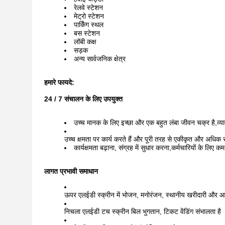
रेलवे स्टेशन
मेट्रो स्टेशन
पार्किंग स्थल
बस स्टेशन
लॉबी कक्ष
सड़क
अन्य सार्वजनिक क्षेत्र
हमारे फायदे:
24 / 7 संचालन के लिए उपयुक्त
उच्च मानक के लिए इच्छा और एक बहुत लंबा जीवन चक्र है,व्याव
उच्च क्षमता पर कार्य करते हैं और पूरी तरह से एकीकृत और अधिक सुर
कार्यक्षमता बढ़ाना, संग्रह में सुधार करना,कर्मचारियों के लि
लागत प्रभावी समाधान
ऊपर एलईडी स्क्रीन में भोजन, मनोरंजन, स्थानीय खरीदारी और आव
निचला एलईडी टच स्क्रीन बिल भुगतान, टिकट वेंडिंग संभालता है