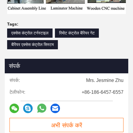
Tags:
एक्सेस कंट्रोल टर्नस्टाइल
रिमोट कंट्रोल बैरियर गेट
बैरियर एक्सेस कंट्रोल सिस्टम
संपर्क
संपर्क:
Mrs. Jesmine Zhu
टेलीफोन:
+86-186-6457-6557
अभी संपर्क करें