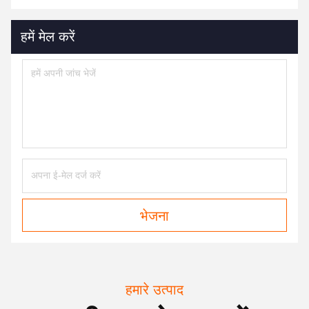
हमें मेल करें
भेजना
हमारे उत्पाद