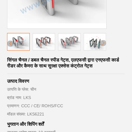
सिंगल चैनल / डबल चैनल स्पीड गेट्स, एलएफसी द्वारा एनएफसी कार्ड
रीडर और कैमरा के साथ सुरक्षा एक्सेस कंट्रोल गेट्स
उत्पाद विवरण
उत्पत्ति के प्लेस: चीन
ब्रांड नाम: LKS
प्रमाणन: CCC / CE/ ROHS/FCC
मॉडल संख्या: LKS6221
भुगतान और शिपिंग शर्तें