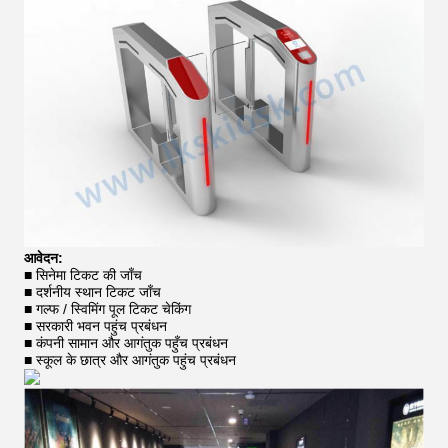
आवेदन:
■ सिनेमा टिकट की जाँच
■ दर्शनीय स्थान टिकट जाँच
■ गल्फ / स्विमिंग पूल टिकट चेकिंग
■ सरकारी भवन पहुंच प्रबंधन
■ कंपनी सामान और आगंतुक पहुँच प्रबंधन
■ स्कूल के छात्र और आगंतुक पहुंच प्रबंधन