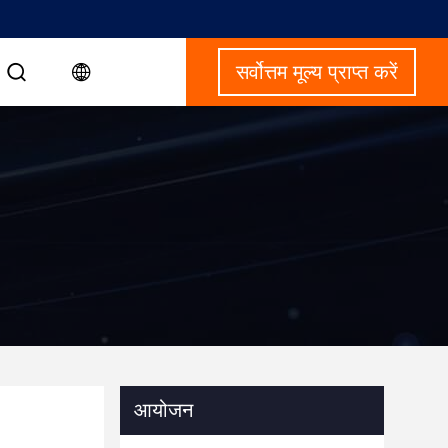
सर्वोत्तम मूल्य प्राप्त करें
आयोजन