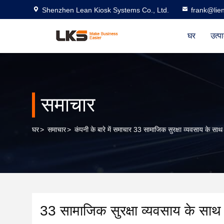
Shenzhen Lean Kiosk Systems Co., Ltd.
frank@lie
घर
उत्प
समाचार
घर
>
समाचार
>
कंपनी के बारे में समाचार 33 सामाजिक सुरक्षा व्यवसाय के स
33 सामाजिक सुरक्षा व्यवसाय के सा