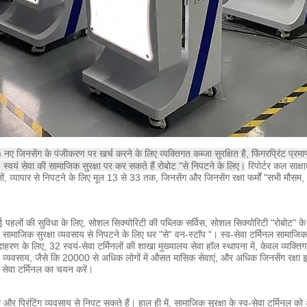
नए जिनसेंग के पंजीकरण पर खर्च करने के लिए व्यक्तिगत कब्जा सुरक्षित है, फिंगरप्रिंट प्र
 स्वयं सेवा की सामाजिक सुरक्षा पर कर सकते हैं रोबोट "से निपटने के लिए।
रिपोर्टर कल साक्षा
लों, व्यापार से निपटने के लिए मूल 13 से 33 तक, जिनसेंग और जिनसेंग रक्षा फर्मों "सभी मौसम, श
, नई पहलों की सुविधा के लिए, सोशल सिक्योरिटी की पब्लिक सर्विस, सोशल सिक्योरिटी "रोबोट" क
कई सामाजिक सुरक्षा व्यवसाय से निपटने के लिए घर "से" वन-स्टॉप "।
स्व-सेवा टर्मिनल सामाजिक 
ाहरण के लिए, 32 स्वयं-सेवा टर्मिनलों की शाखा मुख्यालय सेवा हॉल स्थापना में, केवल व्यक्
्रण व्यवसाय, जैसे कि 20000 से अधिक लोगों में औसत मासिक सेवाएं, और अधिक जिनसेंग रक्षा
ं सेवा टर्मिनल का चयन करें।
ी और प्रिंटिंग व्यवसाय से निपट सकते हैं।
हाल ही में, सामाजिक सुरक्षा के स्व-सेवा टर्मिनल क