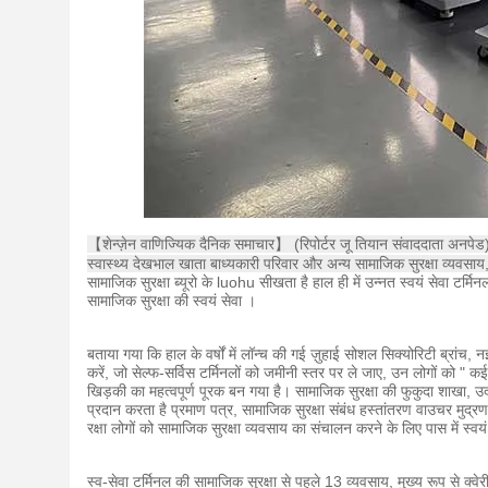
【शेन्ज़ेन वाणिज्यिक दैनिक समाचार】 (रिपोर्टर जू तियान संवाददाता अनपेड) 
स्वास्थ्य देखभाल खाता बाध्यकारी परिवार और अन्य सामाजिक सुरक्षा व्यवसाय,
सामाजिक सुरक्षा ब्यूरो के luohu सीखता है हाल ही में उन्नत स्वयं सेवा टर्मिन
सामाजिक सुरक्षा की स्वयं सेवा ।
बताया गया कि हाल के वर्षों में लॉन्च की गई ज़ुहाई सोशल सिक्योरिटी ब्रांच
करें, जो सेल्फ-सर्विस टर्मिनलों को जमीनी स्तर पर ले जाए, उन लोगों को " 
खिड़की का महत्वपूर्ण पूरक बन गया है।
सामाजिक सुरक्षा की फुकुदा शाखा, उद
प्रदान करता है प्रमाण पत्र, सामाजिक सुरक्षा संबंध हस्तांतरण वाउचर मुद
रक्षा लोगों को सामाजिक सुरक्षा व्यवसाय का संचालन करने के लिए पास में स्वय
स्व-सेवा टर्मिनल की सामाजिक सुरक्षा से पहले 13 व्यवसाय, मुख्य रूप से क्वेर