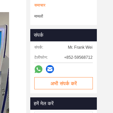
समाचार
मामलों
संपर्क
संपर्क:
Mr. Frank Wei
टेलीफोन:
+852-59568712
अभी संपर्क करें
हमें मेल करें