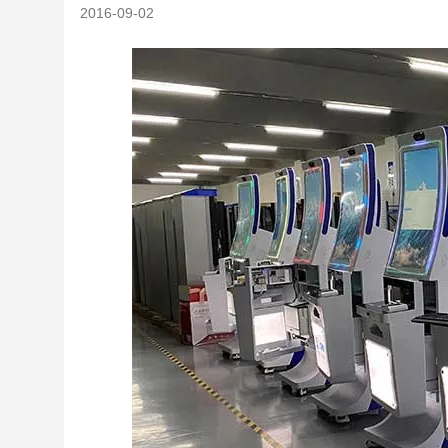
2016-09-02