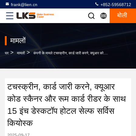
frank@lien.cn
+852-59568712
बोली
मामलों
>
>
घर
मामलों
कंपनी के मामले टचस्क्रीन, कार्ड जारी करने, क्यूआर कोड स्कैनर और रूम कार्ड रीडर के साथ 15 इंच डेस्कटॉप होटल सेल्फ सर्विस कियोस्क
टचस्क्रीन, कार्ड जारी करने, क्यूआर
कोड स्कैनर और रूम कार्ड रीडर के साथ
15 इंच डेस्कटॉप होटल सेल्फ सर्विस
कियोस्क
2025-09-17