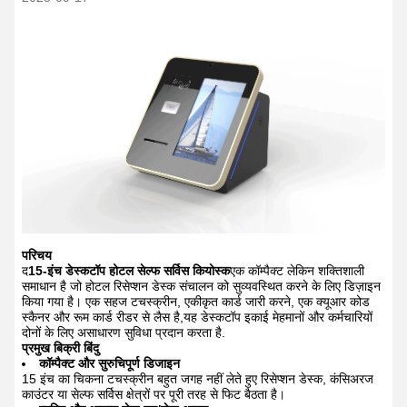
परिचय
द
15-इंच डेस्कटॉप होटल सेल्फ सर्विस कियोस्क
एक कॉम्पैक्ट लेकिन शक्तिशाली
समाधान है जो होटल रिसेप्शन डेस्क संचालन को सुव्यवस्थित करने के लिए डिज़ाइन
किया गया है। एक सहज टचस्क्रीन, एकीकृत कार्ड जारी करने, एक क्यूआर कोड
स्कैनर और रूम कार्ड रीडर से लैस है,यह डेस्कटॉप इकाई मेहमानों और कर्मचारियों
दोनों के लिए असाधारण सुविधा प्रदान करता है.
प्रमुख बिक्री बिंदु
कॉम्पैक्ट और सुरुचिपूर्ण डिजाइन
15 इंच का चिकना टचस्क्रीन बहुत जगह नहीं लेते हुए रिसेप्शन डेस्क, कंसिअरज
काउंटर या सेल्फ सर्विस क्षेत्रों पर पूरी तरह से फिट बैठता है।