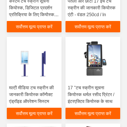
कस्टम टच स्क्रीन सूचना
पतली और छोटी 17 इंच टच
कियोस्क, डिजिटल प्रदर्शन
स्क्रीन की जानकारी कियोस्क
प्रतिक्रिया के लिए कियोस्क
एंटी - वंडल 250cd / In
लीजिए
सर्वोत्तम मूल्य प्राप्त करें
सर्वोत्तम मूल्य प्राप्त करें
मल्टी मीडिया टच स्क्रीन की
17 "टच स्क्रीन सूचना
जानकारी कियोस्क कॉम्पैक्ट
कियोस्क थर्मल रसीद प्रिंटर /
एंड्रॉइड ऑपरेशन सिस्टम
इंटरएक्टिव कियोस्क के साथ
सर्वोत्तम मूल्य प्राप्त करें
सर्वोत्तम मूल्य प्राप्त करें