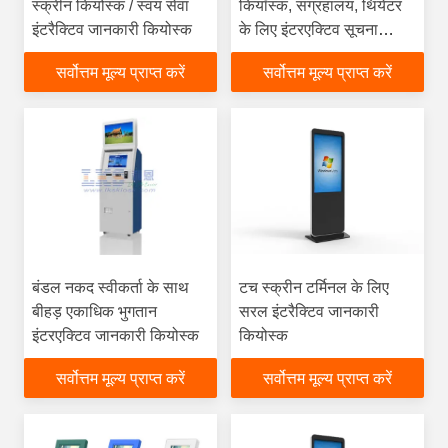
स्क्रीन कियोस्क / स्वयं सेवा
कियॉस्क, संग्रहालय, थियेटर
इंटरैक्टिव जानकारी कियोस्क
के लिए इंटरएक्टिव सूचना
कियॉस्क
सर्वोत्तम मूल्य प्राप्त करें
सर्वोत्तम मूल्य प्राप्त करें
बंडल नकद स्वीकर्ता के साथ
टच स्क्रीन टर्मिनल के लिए
बीहड़ एकाधिक भुगतान
सरल इंटरैक्टिव जानकारी
इंटरएक्टिव जानकारी कियोस्क
कियोस्क
सर्वोत्तम मूल्य प्राप्त करें
सर्वोत्तम मूल्य प्राप्त करें