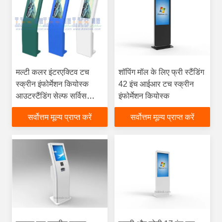
मल्टी कलर इंटरएक्टिव टच
शॉपिंग मॉल के लिए फ्री स्टैंडिंग
स्क्रीन इंफोर्मेशन कियोस्क
42 इंच आईआर टच स्क्रीन
आउटस्टैंडिंग सेल्फ सर्विस
इंफोर्मेशन कियोस्क
टर्मिनल
सर्वोत्तम मूल्य प्राप्त करें
सर्वोत्तम मूल्य प्राप्त करें