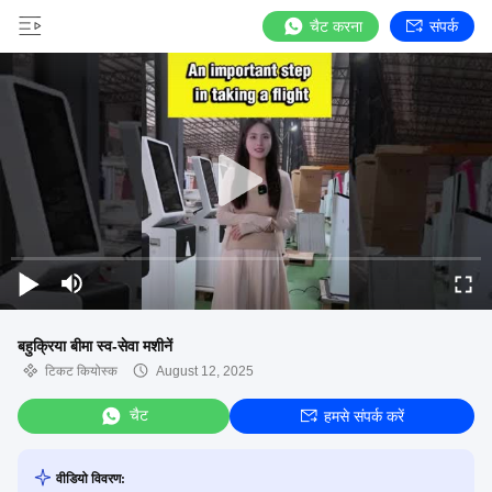
चैट करना
संपर्क
बहुक्रिया बीमा स्व-सेवा मशीनें
टिकट कियोस्क
August 12, 2025
चैट
हमसे संपर्क करें
वीडियो विवरण: